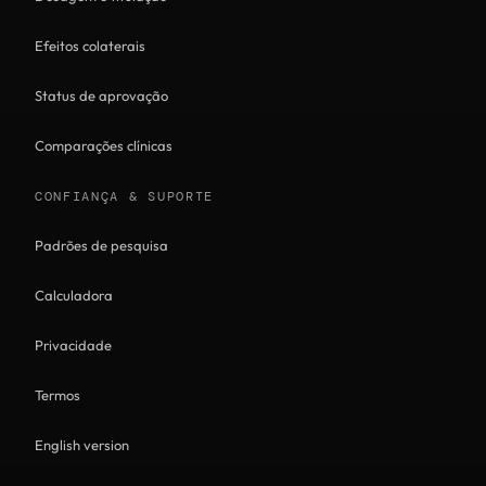
Efeitos colaterais
Status de aprovação
Comparações clínicas
CONFIANÇA & SUPORTE
Padrões de pesquisa
Calculadora
Privacidade
Termos
English version