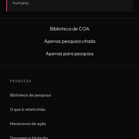
humano.
Biblioteca de COA
Apenas pesquisa citada
Apenas para pesquisa
PESQUISA
Biblioteca de pesquisa
O que é retatrutida
Mecanismo de ação
Dosagem e titulação