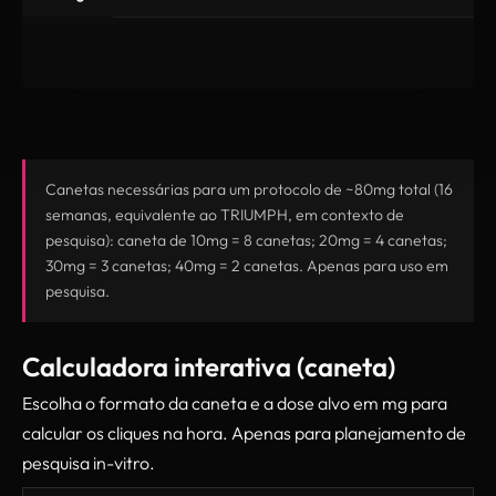
Canetas necessárias para um protocolo de ~80mg total (16
semanas, equivalente ao TRIUMPH, em contexto de
pesquisa): caneta de 10mg = 8 canetas; 20mg = 4 canetas;
30mg = 3 canetas; 40mg = 2 canetas. Apenas para uso em
pesquisa.
Calculadora interativa (caneta)
Escolha o formato da caneta e a dose alvo em mg para
calcular os cliques na hora. Apenas para planejamento de
pesquisa in-vitro.