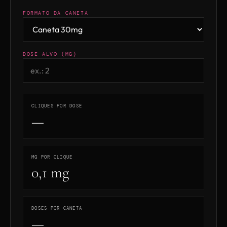
FORMATO DA CANETA
DOSE ALVO (MG)
CLIQUES POR DOSE
—
MG POR CLIQUE
0,1 mg
DOSES POR CANETA
—