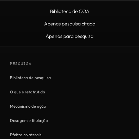
Biblioteca de COA
Apenas pesquisa citada
Apenas para pesquisa
PESQUISA
Biblioteca de pesquisa
O que é retatrutida
Mecanismo de ação
Dosagem e titulação
Efeitos colaterais