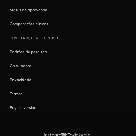
Status de aprovação
Comparações clínicas
CONFIANÇA & SUPORTE
Padrões de pesquisa
Calculadora
Privacidade
Termos
English version
Instagram
TikTok
LinkedIn